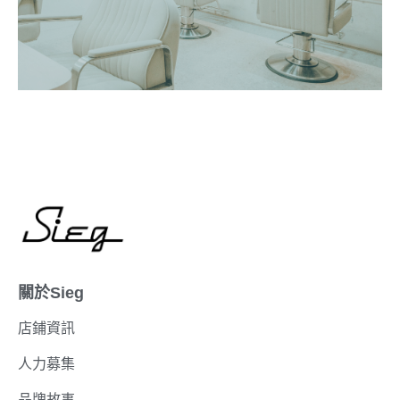
關於Sieg
店鋪資訊
人力募集
品牌故事