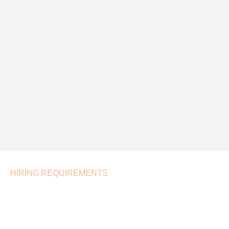
HIRING REQUIREMENTS