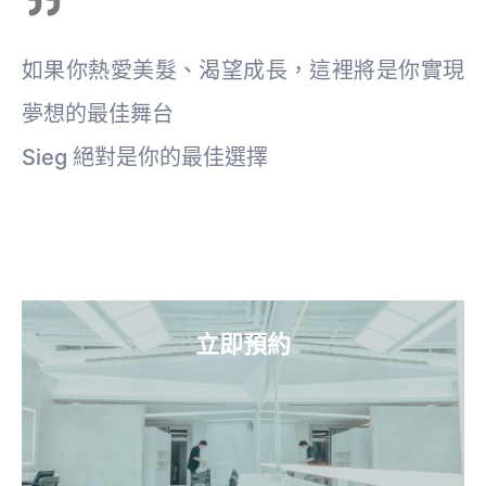
如果你熱愛美髮、渴望成長，這裡將是你實現
夢想的最佳舞台
Sieg 絕對是你的最佳選擇
立即預約