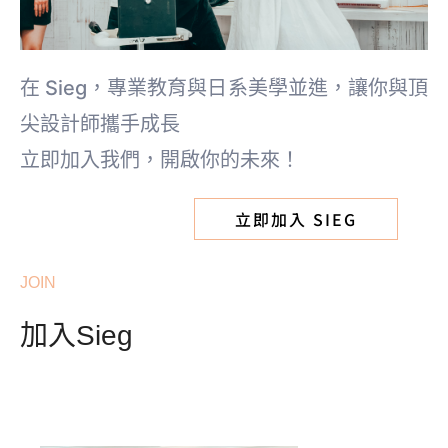
在 Sieg，專業教育與日系美學並進，讓你與頂
尖設計師攜手成長
立即加入我們，開啟你的未來！
立即加入 SIEG
JOIN
加入Sieg