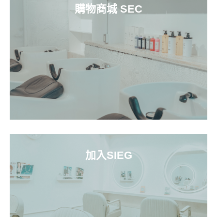
購物商城 SEC
加入SIEG