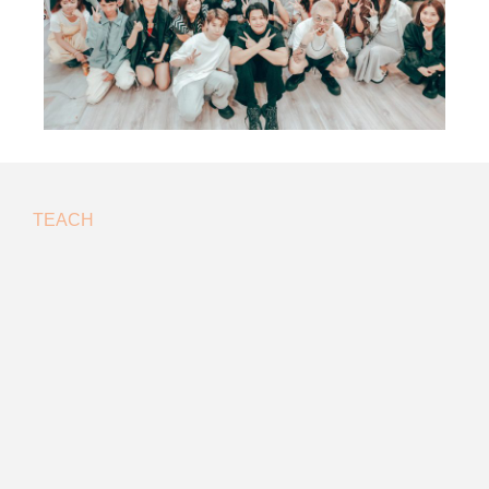
TEACH