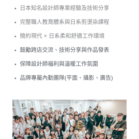
日本知名設計師專業經驗及技術分享
完整職人教育體系與日系剪燙染課程
簡約現代 × 日系柔和舒適工作環境
鼓勵跨店交流、技術分享與作品發表
保障設計師福利與溫暖
工作氛圍
品牌專屬內勤團隊(平面、攝影、廣告)