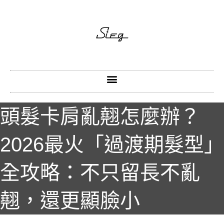
跳
至
主
要
內
容
頭髮卡肩亂翹怎麼辦？
2026最火「過渡期髮型」
全攻略：不只留長不亂
翹，還更顯臉小