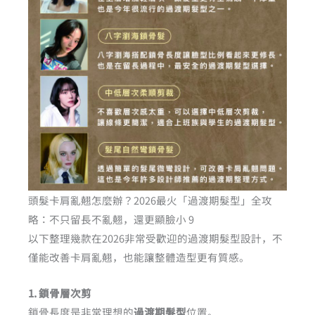
頭髮卡肩亂翹怎麼辦？2026最火「過渡期髮型」全攻
略：不只留長不亂翹，還更顯臉小 9
以下整理幾款在2026非常受歡迎的過渡期髮型設計，不
僅能改善卡肩亂翹，也能讓整體造型更有質感。
1. 鎖骨層次剪
鎖骨長度是非常理想的
過渡期髮型
位置。