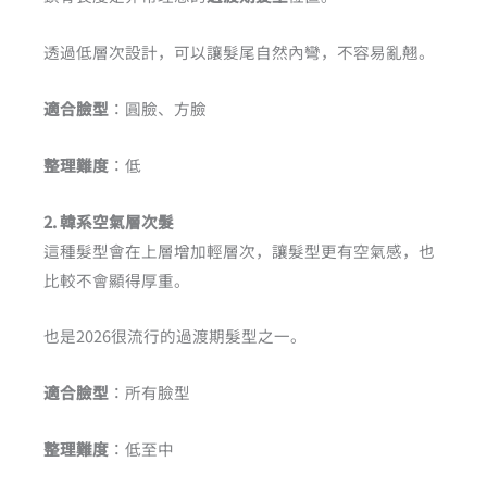
透過低層次設計，可以讓髮尾自然內彎，不容易亂翹。
適合臉型
：圓臉、方臉
整理難度
：低
2. 韓系空氣層次髮
這種髮型會在上層增加輕層次，讓髮型更有空氣感，也
比較不會顯得厚重。
也是2026很流行的過渡期髮型之一。
適合臉型
：所有臉型
整理難度
：低至中