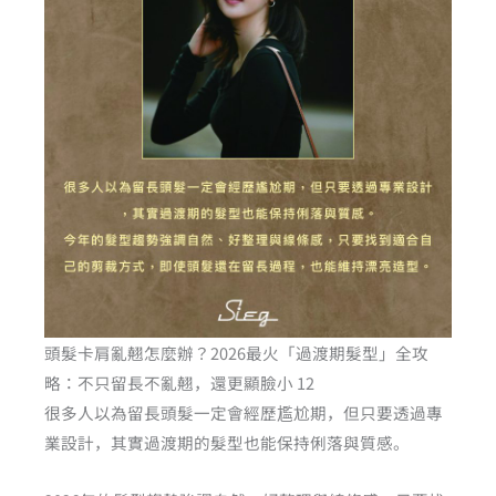
頭髮卡肩亂翹怎麼辦？2026最火「過渡期髮型」全攻
略：不只留長不亂翹，還更顯臉小 12
很多人以為留長頭髮一定會經歷尷尬期，但只要透過專
業設計，其實過渡期的髮型也能保持俐落與質感。