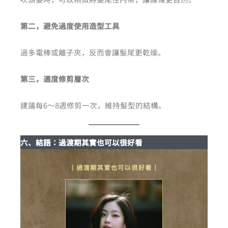
第二，避免過度使用造型工具
過多電棒或離子夾，反而會讓髮尾更乾燥。
第三，適度修剪層次
建議每6～8週修剪一次，維持髮型的結構。
六、結語：過渡期其實也可以很好看