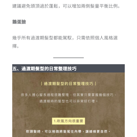
建議避免頭頂過於蓬鬆，可以增加兩側髮量平衡比例。
鵝蛋臉
幾乎所有過渡期髮型都能駕馭，只需依照個人風格選
擇。
五、過渡期髮型的日常整理技巧