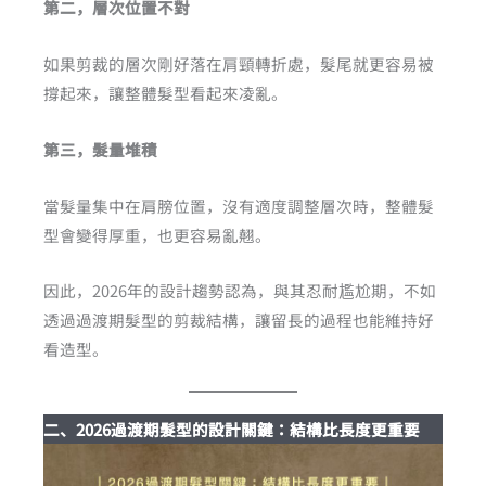
第二，層次位置不對
如果剪裁的層次剛好落在肩頸轉折處，髮尾就更容易被
撐起來，讓整體髮型看起來凌亂。
第三，髮量堆積
當髮量集中在肩膀位置，沒有適度調整層次時，整體髮
型會變得厚重，也更容易亂翹。
因此，2026年的設計趨勢認為，與其忍耐尷尬期，不如
透過過渡期髮型的剪裁結構，讓留長的過程也能維持好
看造型。
二、2026過渡期髮型的設計關鍵：結構比長度更重要