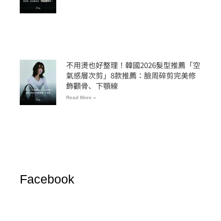
不用燙也好整理！韓國2026髮型推薦「空
氣感層次剪」8款推薦：臉周碎剪完美修
飾顴骨、下顎線
Read More »
Facebook