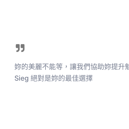
妳的美麗不能等，讓我們協助妳提升
Sieg 絕對是妳的最佳選擇