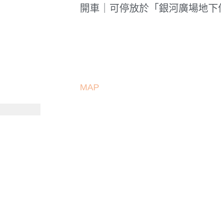
開車｜可停放於「銀河廣場地下
MAP