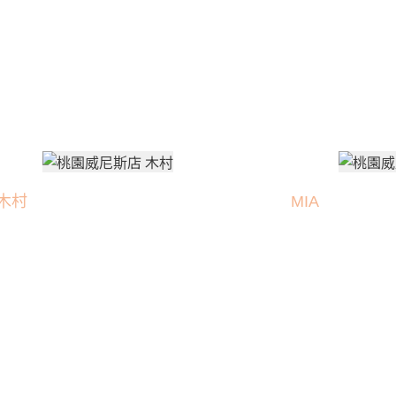
木村
MIA