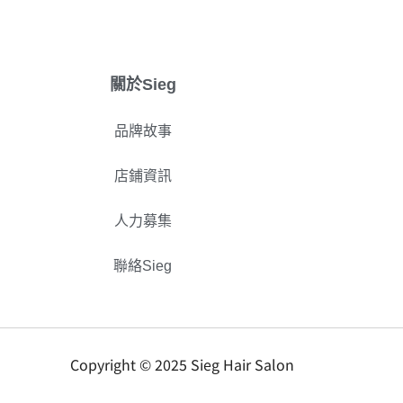
關於Sieg
品牌故事
購物商城 SEC
店鋪資訊
人力募集
聯絡Sieg
立即預約
Copyright © 2025 Sieg Hair Salon