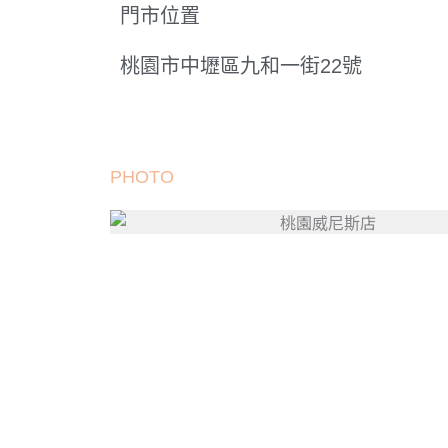
門市位置
桃園市中壢區九和一街22號
PHOTO