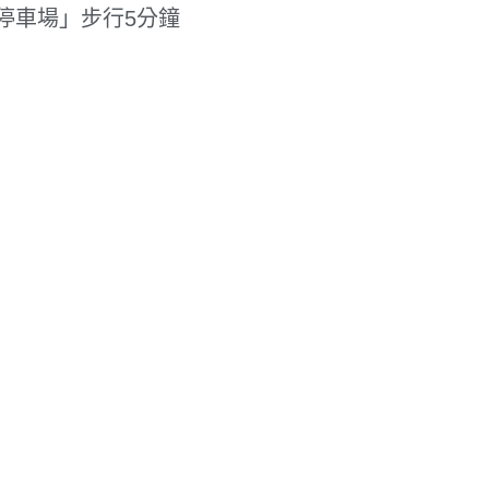
停車場」步行5分鐘