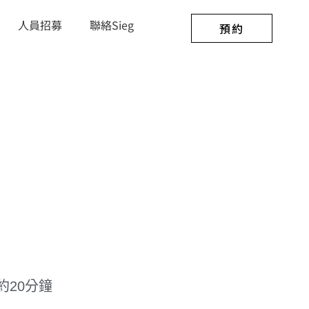
人員招募
聯絡Sieg
預約
20分鐘