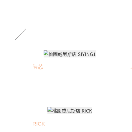
陳芯
RICK