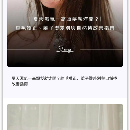
夏天濕氣一高頭髮就炸開？縮毛矯正、離子燙差別與自然捲
改善指南