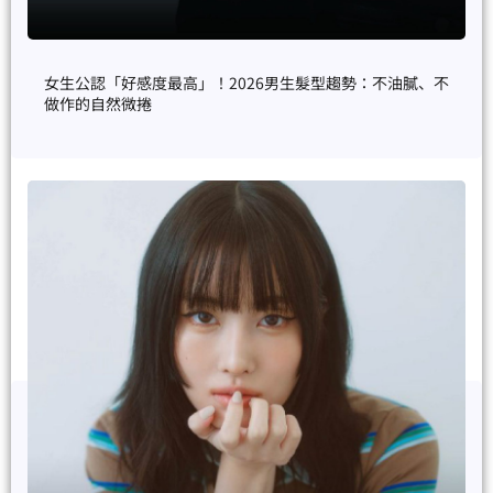
女生公認「好感度最高」！2026男生髮型趨勢：不油膩、不
做作的自然微捲